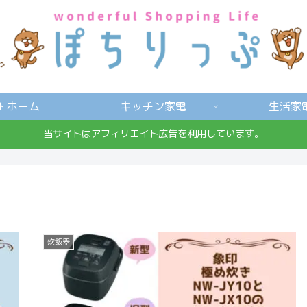
ホーム
キッチン家電
生活家
当サイトはアフィリエイト広告を利用しています。
炊飯器