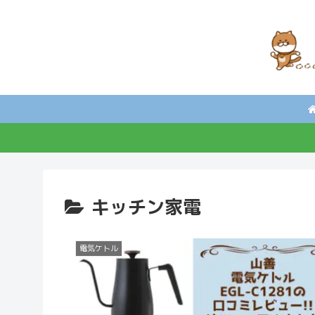
キッチン家電
電気ケトル