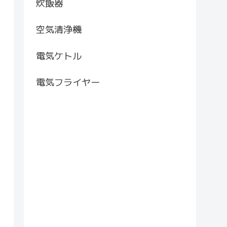
炊飯器
空気清浄機
電気ケトル
電気フライヤー