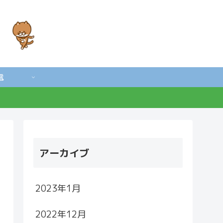
電
アーカイブ
2023年1月
2022年12月