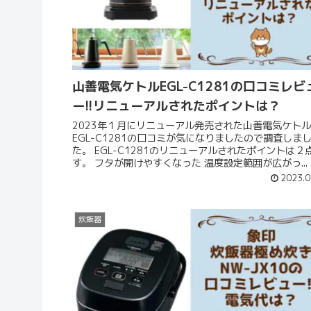
山善電気ケトルEGL-C1281の口コミレビ
ー!!リニューアルされたポイントは？
2023年１月にリニューアル発売された山善電気ケトル
EGL-C1281の口コミが気になりましたので調査しま
た。 EGL-C1281のリニューアルされたポイントは２点で
す。 フタが開けやすくなった 温度設定範囲が広がっ...
2023.0
炊飯器