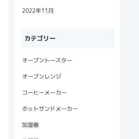
2022年11月
カテゴリー
オーブントースター
オーブンレンジ
コーヒーメーカー
ホットサンドメーカー
加湿器