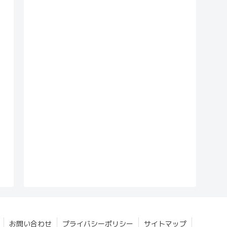
お問い合わせ
プライバシーポリシー
サイトマップ