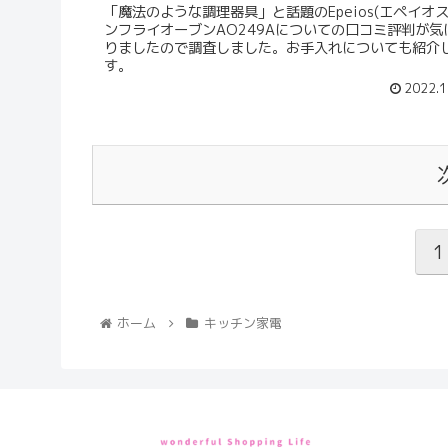
「魔法のような調理器具」と話題のEpeios(エペイオス
ンフライオーブンAO249Aについての口コミ評判が気
りましたので調査しました。お手入れについても紹介
す。
2022.1
1
ホーム
キッチン家電