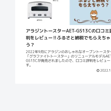
アラジントースターAET-GS13Cの口コミ
判をレビュー‼ふるさと納税でもらえちゃ
う？
2022年9月にアラジンのおしゃれなオーブントースタ
「グラファイトトースター」のリニューアルモデルAET
GS13Cが発売されましたので、口コミ評判をレビュー
す。
2022.1