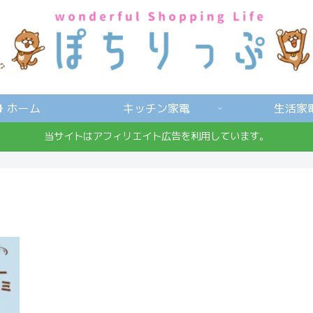
ホーム
キッチン家電
生活家
当サイトはアフィリエイト広告を利用しています。