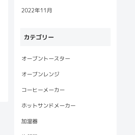
2022年11月
カテゴリー
オーブントースター
オーブンレンジ
コーヒーメーカー
ホットサンドメーカー
加湿器