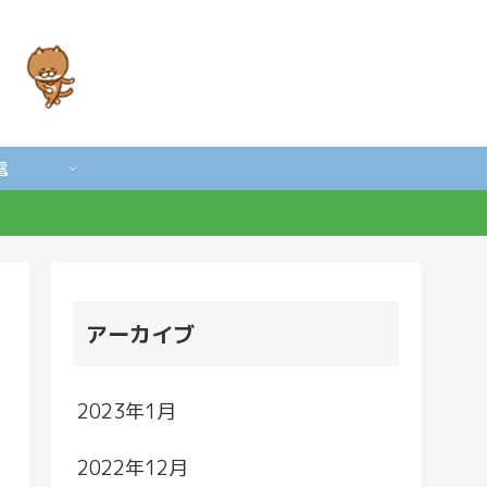
電
アーカイブ
2023年1月
2022年12月