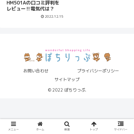
HM501Aの口コミ評判を
レビュー‼電気代は？
2022.12.15
お問い合わせ
プライバシーポリシー
サイトマップ
© 2022 ぽちりっぷ.
メニュー
ホーム
検索
トップ
サイドバー